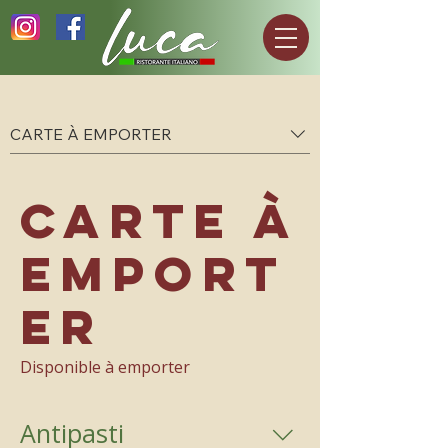
CARTE À EMPORTER
CARTE À
EMPORT
ER
Disponible à emporter
Antipasti