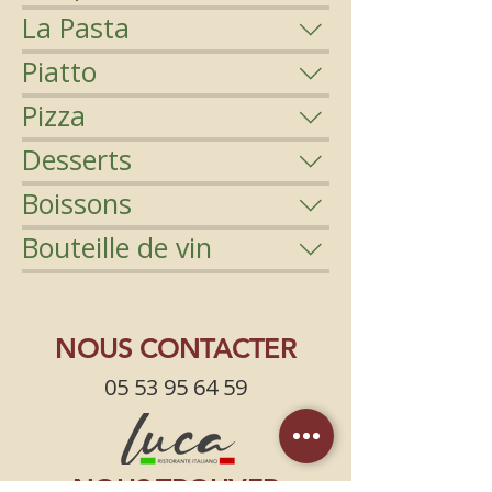
La Pasta
Piatto
Pizza
Desserts
Boissons
Bouteille de vin
NOUS CONTACTER
05 53 95 64 59
NOUS TROUVER