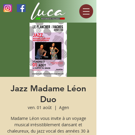
Jazz Madame Léon
Duo
ven. 01 août
  |  
Agen
Madame Léon vous invite à un voyage
musical irrésistiblement dansant et
chaleureux, du jazz vocal des années 30 à