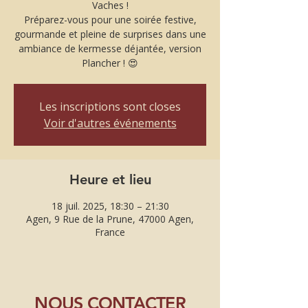
Vaches !
Préparez-vous pour une soirée festive,
gourmande et pleine de surprises dans une
ambiance de kermesse déjantée, version
Plancher ! 😍
Les inscriptions sont closes
Voir d'autres événements
Heure et lieu
18 juil. 2025, 18:30 – 21:30
Agen, 9 Rue de la Prune, 47000 Agen,
France
NOUS CONTACTER