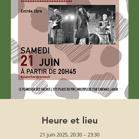
Heure et lieu
21 juin 2025, 20:30 – 23:30