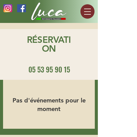
RÉSERVATI
ON
05 53 95 90 15
Pas d'événements pour le
moment